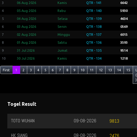
3
06 Aug 2026
Kamis
QTR - 141
6642
4
05 Aug 2026
Rabu
QTR - 140
5930
5
04 Aug 2026
Selasa
QTR - 139
4634
6
03 Aug 2026
Senin
QTR - 138
0569
7
02 Aug 2026
Minggu
QTR - 137
6015
8
01 Aug 2026
Sabtu
QTR - 136
3593
9
31 Jul 2026
Jumat
QTR - 135
9514
10
30 Jul 2026
Kamis
QTR - 134
1218
First
1
2
3
4
5
6
7
8
9
10
11
12
13
14
15
(
)
Togel Result
TOTO WUHAN
09-08-2026
9813
HK SIANG
08-08-2026
2476