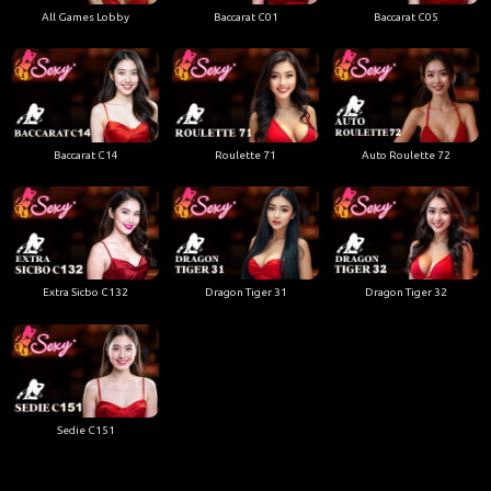
All Games Lobby
Baccarat C01
Baccarat C05
Baccarat C14
Roulette 71
Auto Roulette 72
Extra Sicbo C132
Dragon Tiger 31
Dragon Tiger 32
Sedie C151