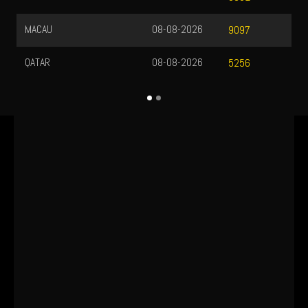
MACAU
08-08-2026
9097
QATAR
08-08-2026
5256