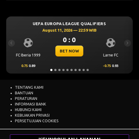
UE QUALIFIERS
SPAIN LA LIGA
— 22:59 WIB
August 16, 2026 — 02:3
0
0 : 0
Previous
Next
OW
BET NOW
Larne FC
Sevilla
-0.75
0.93
0.25
0.95
TENTANG KAMI
BANTUAN
PERATURAN
INFORMASI BANK
HUBUNGI KAMI
KEBIJAKAN PRIVASI
PERSETUJUAN COOKIES