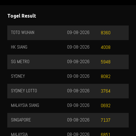
Togel Result
TOTO WUHAN
09-08-2026
8360
HK SIANG
09-08-2026
4008
SG METRO
09-08-2026
5948
SYDNEY
09-08-2026
8082
SYDNEY LOTTO
09-08-2026
3764
MALAYSIA SIANG
09-08-2026
0692
SINGAPORE
09-08-2026
7137
MALAYSIA
08-08-2026
6851