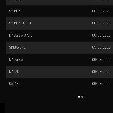
SYDNEY
06-08-2026
SYDNEY LOTTO
06-08-2026
MALAYSIA SIANG
06-08-2026
SINGAPORE
05-08-2026
MALAYSIA
06-08-2026
MACAU
06-08-2026
QATAR
06-08-2026