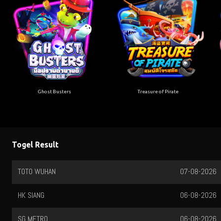
Ghost Busters
Treasure of Pirate
Togel Result
TOTO WUHAN
07-08-2026
HK SIANG
06-08-2026
SG METRO
06-08-2026