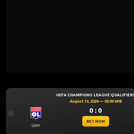
FIERS
UEFA CHA
Augu
Previous
Sparta Praha
SK Sturm Graz